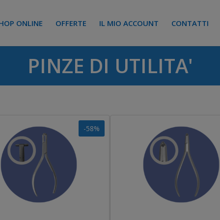
HOP ONLINE
OFFERTE
IL MIO ACCOUNT
CONTATTI
PINZE DI UTILITA'
-58%