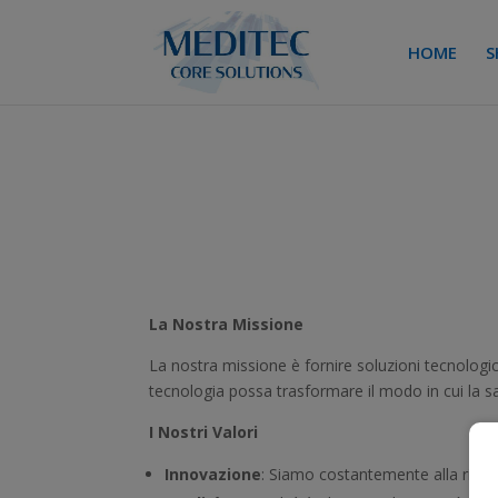
HOME
S
La Nostra Missione
La nostra missione è fornire soluzioni tecnologic
tecnologia possa trasformare il modo in cui la sal
I Nostri Valori
Innovazione
: Siamo costantemente alla ricerc