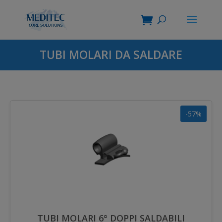
TUBI MOLARI DA SALDARE
-57%
TUBI MOLARI 6° DOPPI SALDABILI