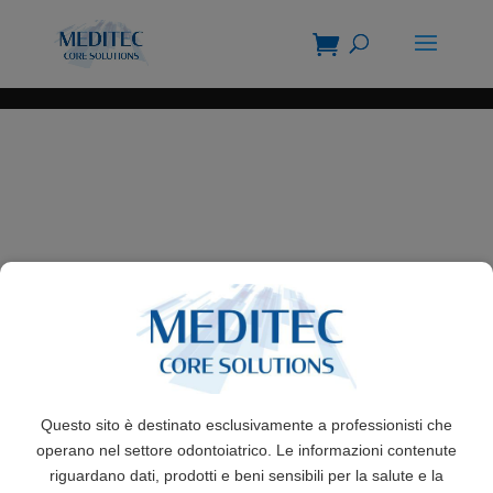
Questo sito è destinato esclusivamente a professionisti che
operano nel settore odontoiatrico. Le informazioni contenute
riguardano dati, prodotti e beni sensibili per la salute e la