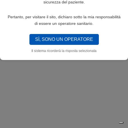
sicurezza del paziente.
Pertanto, per visitare il sito, dichiaro sotto la mia responsabilità
di essere un operatore sanitario.
SÌ, SONO UN OPERATORE
Il sistema ricorderà la risposta selezionata