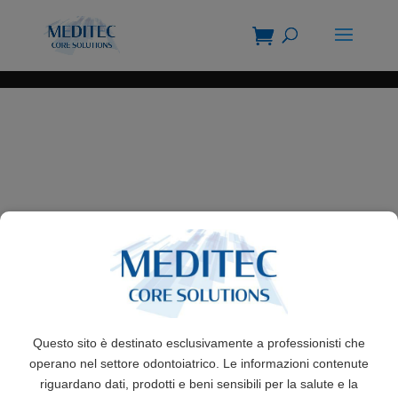
Questo sito è destinato esclusivamente a professionisti che
operano nel settore odontoiatrico. Le informazioni contenute
riguardano dati, prodotti e beni sensibili per la salute e la