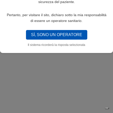
sicurezza del paziente.
Pertanto, per visitare il sito, dichiaro sotto la mia responsabilità
di essere un operatore sanitario.
SÌ, SONO UN OPERATORE
Il sistema ricorderà la risposta selezionata