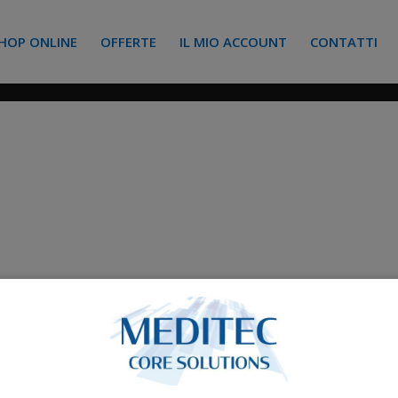
HOP ONLINE
OFFERTE
IL MIO ACCOUNT
CONTATTI