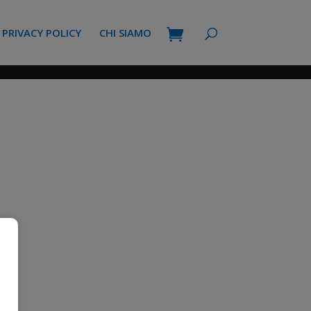
PRIVACY POLICY
CHI SIAMO