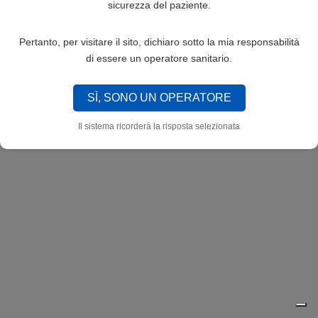
sicurezza del paziente.
Pertanto, per visitare il sito, dichiaro sotto la mia responsabilità
di essere un operatore sanitario.
SÌ, SONO UN OPERATORE
Il sistema ricorderà la risposta selezionata