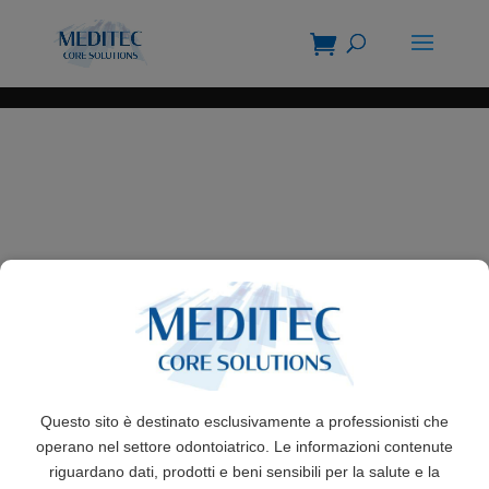
Questo sito è destinato esclusivamente a professionisti che
operano nel settore odontoiatrico. Le informazioni contenute
riguardano dati, prodotti e beni sensibili per la salute e la