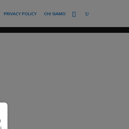
PRIVACY POLICY
CHI SIAMO
l
i