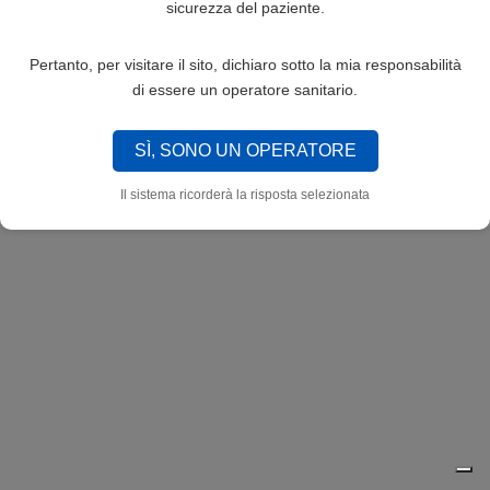
sicurezza del paziente.
Pertanto, per visitare il sito, dichiaro sotto la mia responsabilità
di essere un operatore sanitario.
SÌ, SONO UN OPERATORE
Il sistema ricorderà la risposta selezionata