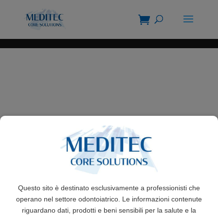
Questo sito è destinato esclusivamente a professionisti che
operano nel settore odontoiatrico. Le informazioni contenute
riguardano dati, prodotti e beni sensibili per la salute e la