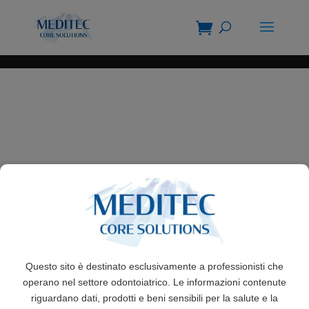
Questo sito è destinato esclusivamente a professionisti che
operano nel settore odontoiatrico. Le informazioni contenute
riguardano dati, prodotti e beni sensibili per la salute e la