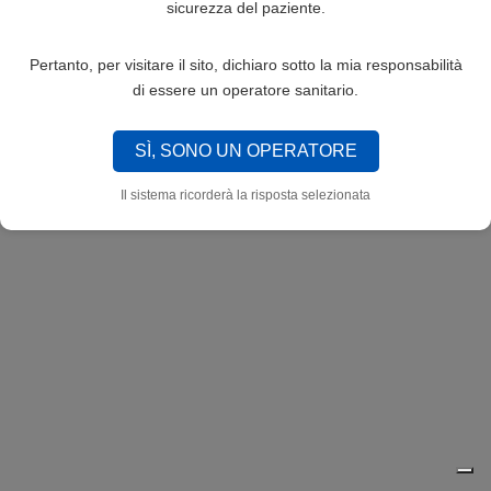
sicurezza del paziente.
Pertanto, per visitare il sito, dichiaro sotto la mia responsabilità
di essere un operatore sanitario.
SÌ, SONO UN OPERATORE
Il sistema ricorderà la risposta selezionata