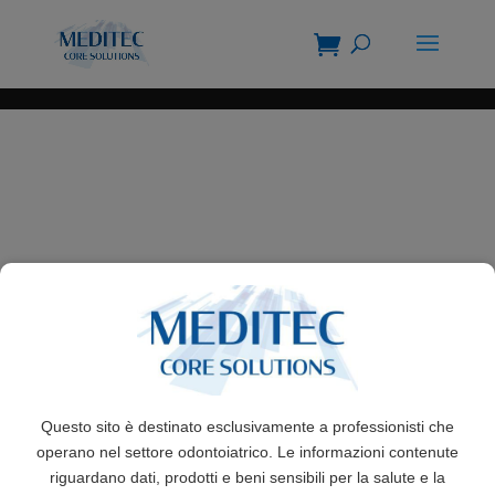
Questo sito è destinato esclusivamente a professionisti che
operano nel settore odontoiatrico. Le informazioni contenute
riguardano dati, prodotti e beni sensibili per la salute e la