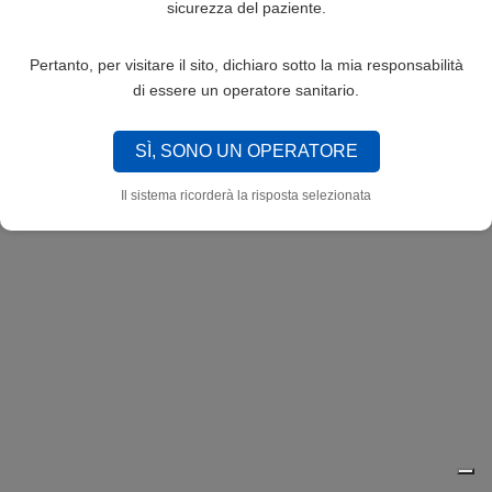
sicurezza del paziente.
Pertanto, per visitare il sito, dichiaro sotto la mia responsabilità
di essere un operatore sanitario.
SÌ, SONO UN OPERATORE
Il sistema ricorderà la risposta selezionata