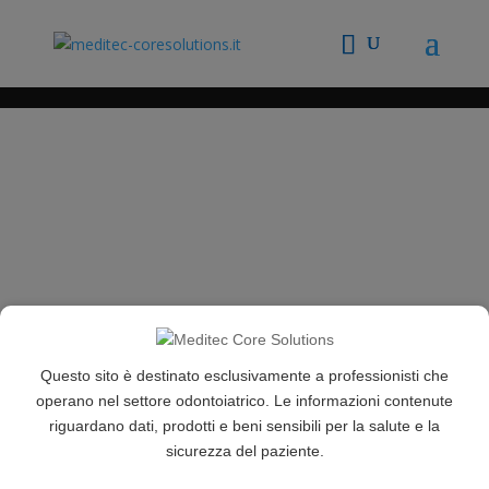
Questo sito è destinato esclusivamente a professionisti che
operano nel settore odontoiatrico. Le informazioni contenute
riguardano dati, prodotti e beni sensibili per la salute e la
sicurezza del paziente.