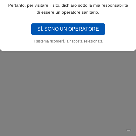
Pertanto, per visitare il sito, dichiaro sotto la mia responsabilità
di essere un operatore sanitario.
SÌ, SONO UN OPERATORE
Il sistema ricorderà la risposta selezionata