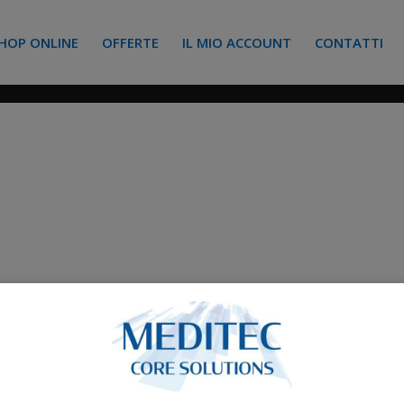
HOP ONLINE
OFFERTE
IL MIO ACCOUNT
CONTATTI