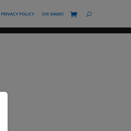
PRIVACY POLICY
CHI SIAMO