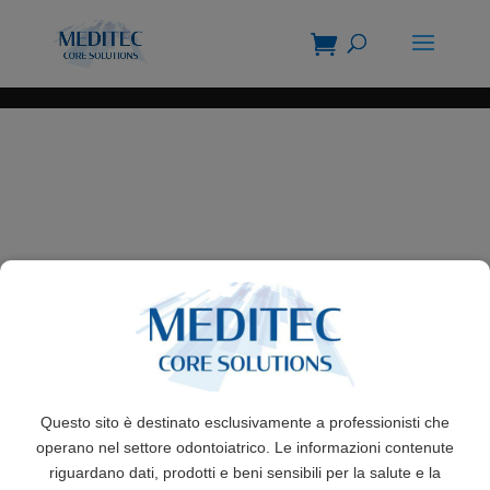
Questo sito è destinato esclusivamente a professionisti che
operano nel settore odontoiatrico. Le informazioni contenute
riguardano dati, prodotti e beni sensibili per la salute e la