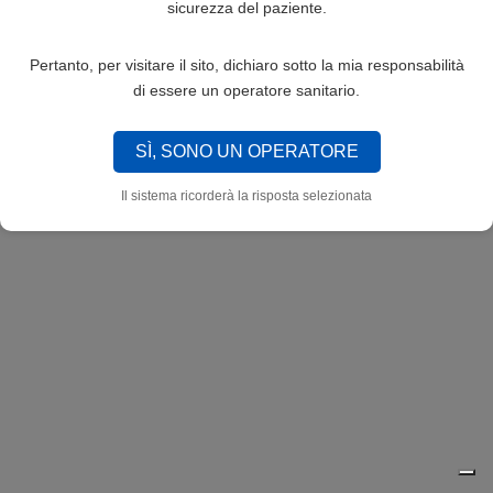
sicurezza del paziente.
Pertanto, per visitare il sito, dichiaro sotto la mia responsabilità
di essere un operatore sanitario.
SÌ, SONO UN OPERATORE
Il sistema ricorderà la risposta selezionata