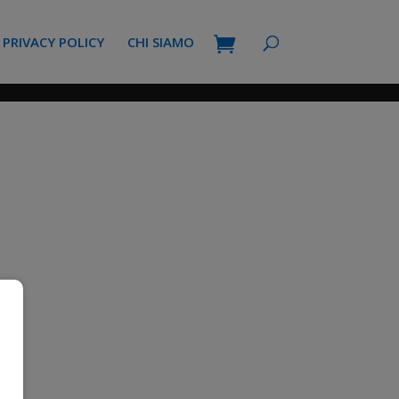
PRIVACY POLICY
CHI SIAMO