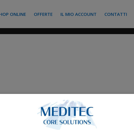
HOP ONLINE
OFFERTE
IL MIO ACCOUNT
CONTATTI