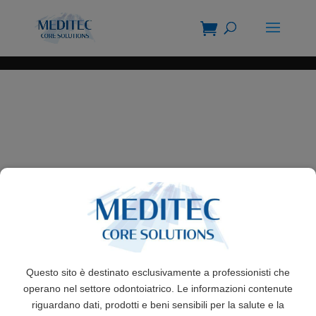
Questo sito è destinato esclusivamente a professionisti che
operano nel settore odontoiatrico. Le informazioni contenute
riguardano dati, prodotti e beni sensibili per la salute e la