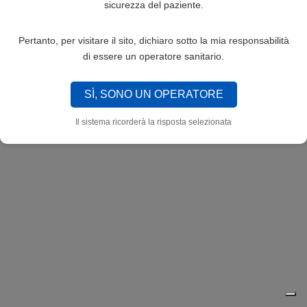
sicurezza del paziente.
Pertanto, per visitare il sito, dichiaro sotto la mia responsabilità
di essere un operatore sanitario.
SÌ, SONO UN OPERATORE
Il sistema ricorderà la risposta selezionata