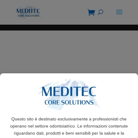
Questo sito è destinato esclusivamente a professionisti che
operano nel settore odontoiatrico. Le informazioni contenute
riguardano dati, prodotti e beni sensibili per la salute e la