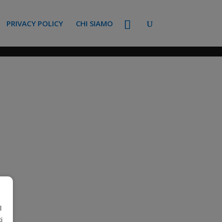
PRIVACY POLICY
CHI SIAMO
l
i