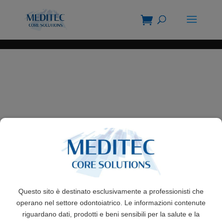
Questo sito è destinato esclusivamente a professionisti che
operano nel settore odontoiatrico. Le informazioni contenute
riguardano dati, prodotti e beni sensibili per la salute e la