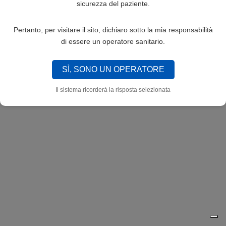
sicurezza del paziente.
Pertanto, per visitare il sito, dichiaro sotto la mia responsabilità
di essere un operatore sanitario.
SÌ, SONO UN OPERATORE
Il sistema ricorderà la risposta selezionata