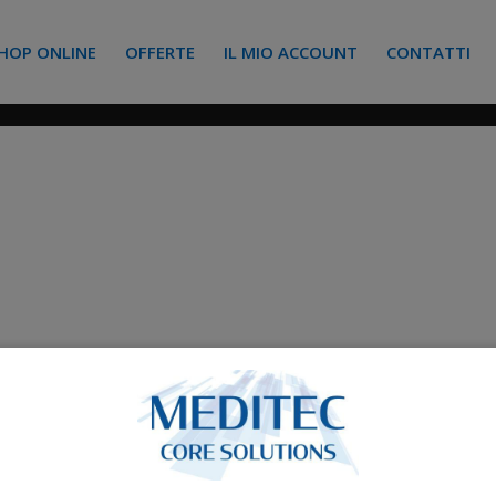
HOP ONLINE
OFFERTE
IL MIO ACCOUNT
CONTATTI