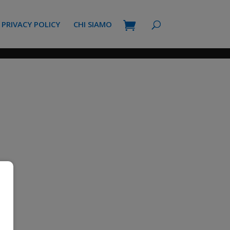
PRIVACY POLICY
CHI SIAMO