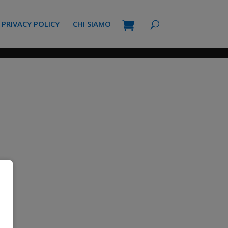
PRIVACY POLICY
CHI SIAMO