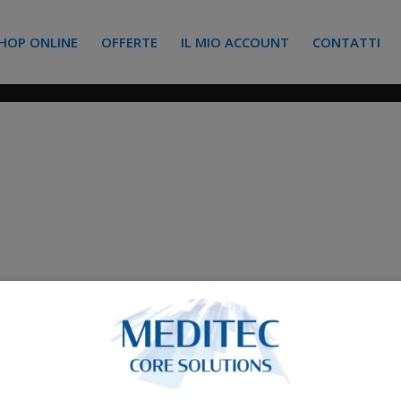
HOP ONLINE
OFFERTE
IL MIO ACCOUNT
CONTATTI