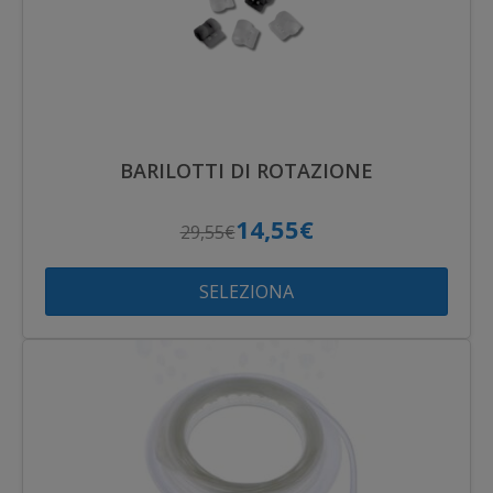
BARILOTTI DI ROTAZIONE
14,55€
29,55€
SELEZIONA