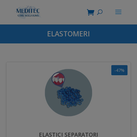
ELASTOMERI
-47%
ELASTICI SEPARATORI