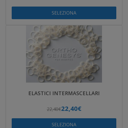
SELEZIONA
ELASTICI INTERMASCELLARI
22,40€
22,40€
SELEZIONA