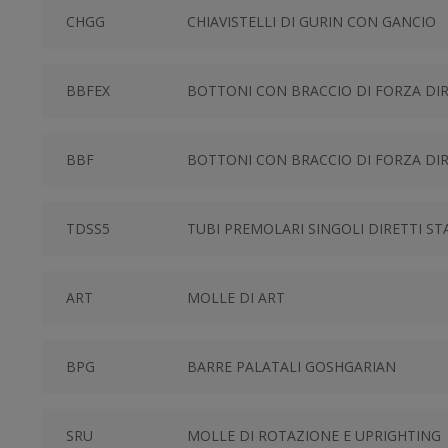
CHGG
CHIAVISTELLI DI GURIN CON GANCIO
BBFEX
BOTTONI CON BRACCIO DI FORZA DI
BBF
BOTTONI CON BRACCIO DI FORZA DIR
TDSS5
TUBI PREMOLARI SINGOLI DIRETTI S
ART
MOLLE DI ART
BPG
BARRE PALATALI GOSHGARIAN
SRU
MOLLE DI ROTAZIONE E UPRIGHTING