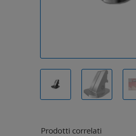
Prodotti correlati