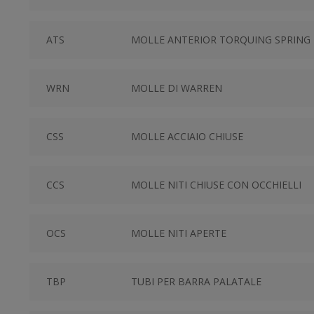
ATS
MOLLE ANTERIOR TORQUING SPRING
WRN
MOLLE DI WARREN
CSS
MOLLE ACCIAIO CHIUSE
CCS
MOLLE NITI CHIUSE CON OCCHIELLI
OCS
MOLLE NITI APERTE
TBP
TUBI PER BARRA PALATALE