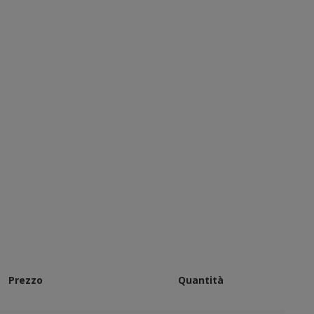
Prezzo
Quantità