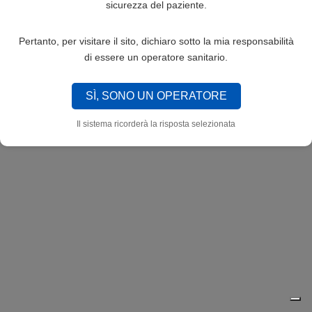
sicurezza del paziente.
Pertanto, per visitare il sito, dichiaro sotto la mia responsabilità
di essere un operatore sanitario.
SÌ, SONO UN OPERATORE
Il sistema ricorderà la risposta selezionata