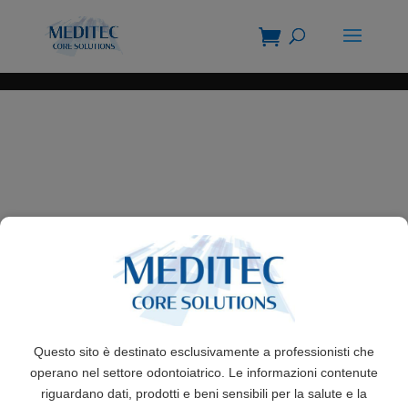
Questo sito è destinato esclusivamente a professionisti che
operano nel settore odontoiatrico. Le informazioni contenute
riguardano dati, prodotti e beni sensibili per la salute e la