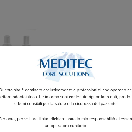
Questo sito è destinato esclusivamente a professionisti che operano ne
settore odontoiatrico. Le informazioni contenute riguardano dati, prodott
e beni sensibili per la salute e la sicurezza del paziente.
Pertanto, per visitare il sito, dichiaro sotto la mia responsabilità di esser
un operatore sanitario.