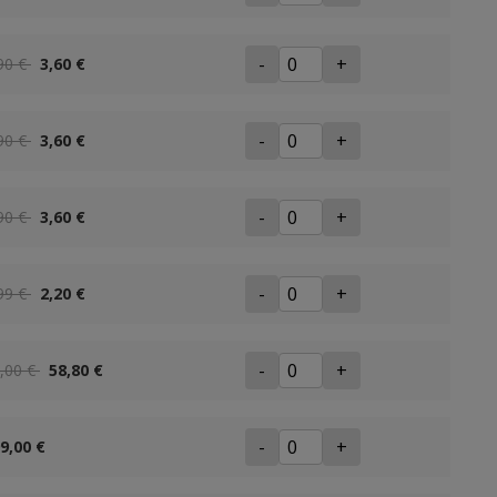
-
+
90 €
3,60 €
-
+
90 €
3,60 €
-
+
90 €
3,60 €
-
+
99 €
2,20 €
-
+
,00 €
58,80 €
-
+
9,00 €