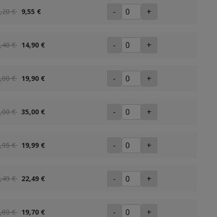
-
+
,20 €
9,55 €
-
+
,40 €
14,90 €
-
+
,00 €
19,90 €
-
+
,00 €
35,00 €
-
+
,95 €
19,99 €
-
+
,49 €
22,49 €
-
+
,80 €
19,70 €