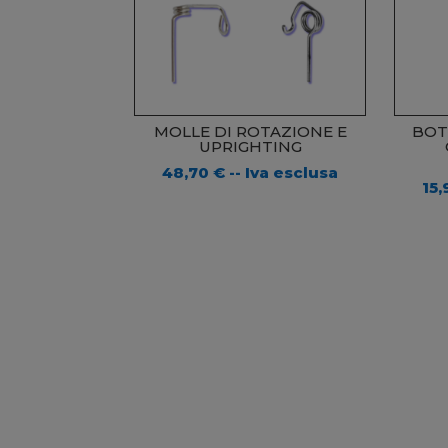
MOLLE DI ROTAZIONE E
BOT
UPRIGHTING
48,70
€
-- Iva esclusa
15