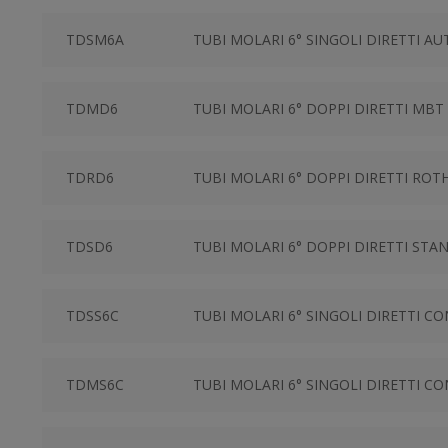
TDSM6A
TUBI MOLARI 6° SINGOLI DIRETTI A
TDMD6
TUBI MOLARI 6° DOPPI DIRETTI MBT
TDRD6
TUBI MOLARI 6° DOPPI DIRETTI ROT
TDSD6
TUBI MOLARI 6° DOPPI DIRETTI ST
TDSS6C
TUBI MOLARI 6° SINGOLI DIRETTI C
TDMS6C
TUBI MOLARI 6° SINGOLI DIRETTI CO