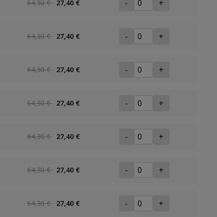
-
+
64,30 €
27,40 €
-
+
64,30 €
27,40 €
-
+
64,30 €
27,40 €
-
+
64,30 €
27,40 €
-
+
64,30 €
27,40 €
-
+
64,30 €
27,40 €
-
+
64,30 €
27,40 €