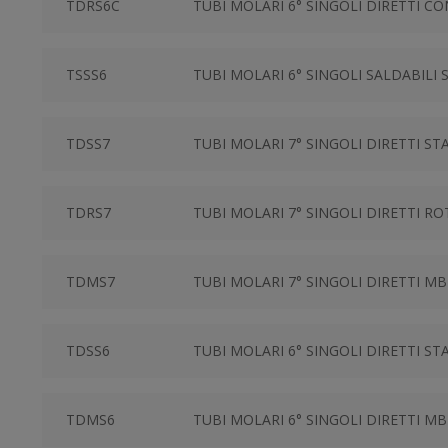
TDRS6C
TUBI MOLARI 6° SINGOLI DIRETTI CO
TSSS6
TUBI MOLARI 6° SINGOLI SALDABIL
TDSS7
TUBI MOLARI 7° SINGOLI DIRETTI S
TDRS7
TUBI MOLARI 7° SINGOLI DIRETTI RO
TDMS7
TUBI MOLARI 7° SINGOLI DIRETTI M
TDSS6
TUBI MOLARI 6° SINGOLI DIRETTI S
TDMS6
TUBI MOLARI 6° SINGOLI DIRETTI M