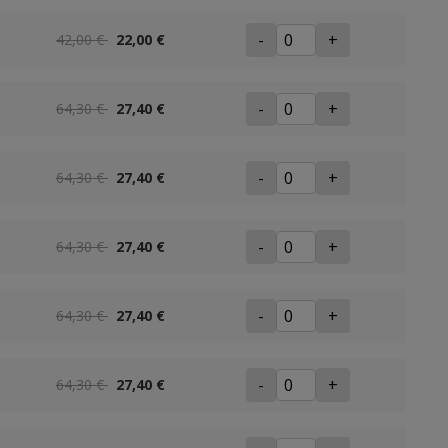
-
+
42,00 €
22,00 €
-
+
64,30 €
27,40 €
-
+
64,30 €
27,40 €
-
+
64,30 €
27,40 €
-
+
64,30 €
27,40 €
-
+
64,30 €
27,40 €