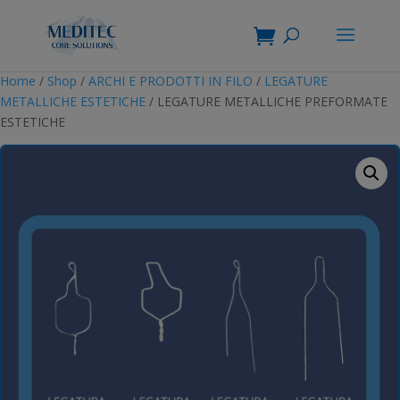
Home
/
Shop
/
ARCHI E PRODOTTI IN FILO
/
LEGATURE
METALLICHE ESTETICHE
/ LEGATURE METALLICHE PREFORMATE
ESTETICHE