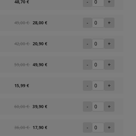
-
+
48,70 €
-
+
49,00 €
28,00 €
-
+
42,00 €
20,90 €
-
+
59,00 €
49,90 €
-
+
15,99 €
-
+
60,00 €
39,90 €
-
+
36,00 €
17,90 €