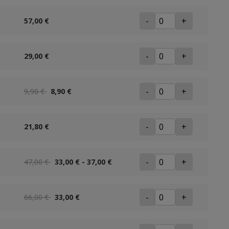
-
+
57,00 €
-
+
29,00 €
-
+
9,90 €
8,90 €
-
+
21,80 €
-
+
47,00 €
33,00 € - 37,00 €
-
+
66,00 €
33,00 €