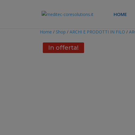
HOME
Home
/
Shop
/
ARCHI E PRODOTTI IN FILO
/
AR
In offerta!