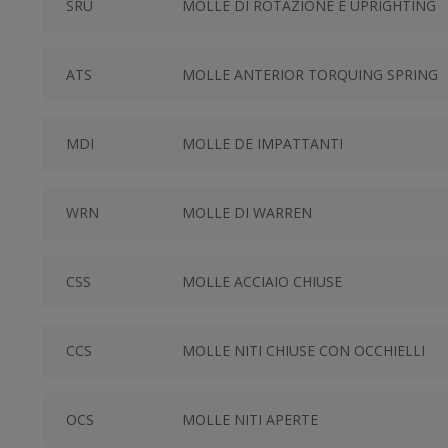
SRU
MOLLE DI ROTAZIONE E UPRIGHTING
ATS
MOLLE ANTERIOR TORQUING SPRING
MDI
MOLLE DE IMPATTANTI
WRN
MOLLE DI WARREN
CSS
MOLLE ACCIAIO CHIUSE
CCS
MOLLE NITI CHIUSE CON OCCHIELLI
OCS
MOLLE NITI APERTE