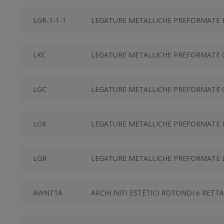
LGR-1-1-1
LEGATURE METALLICHE PREFORMATE 
LKC
LEGATURE METALLICHE PREFORMATE 
LGC
LEGATURE METALLICHE PREFORMATE 
LGK
LEGATURE METALLICHE PREFORMATE 
LGR
LEGATURE METALLICHE PREFORMATE
AWNT1A
ARCHI NITI ESTETICI ROTONDI e RET