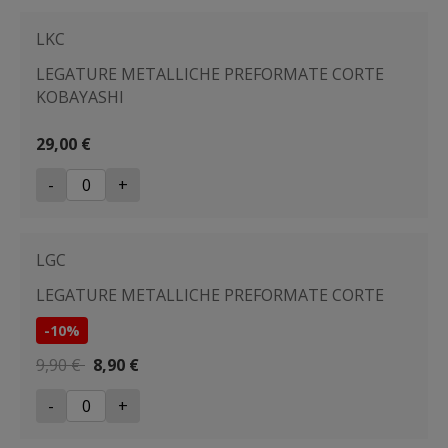
LKC
LEGATURE METALLICHE PREFORMATE CORTE
KOBAYASHI
29,00 €
-
+
LGC
LEGATURE METALLICHE PREFORMATE CORTE
-10%
9,90 €
8,90 €
-
+