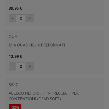
39,95 €
-
+
QUH
MIA QUAD HELIX PREFORMATI
12,99 €
-
+
SWIC
ACCIAIO FILI DRITTI INTRECCIATI PER
CONTENZIONI (DEAD SOFT)
-33%