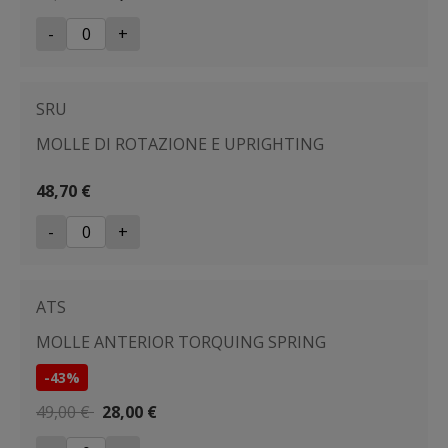
-
+
SRU
MOLLE DI ROTAZIONE E UPRIGHTING
48,70 €
-
+
ATS
MOLLE ANTERIOR TORQUING SPRING
-43%
49,00 €
28,00 €