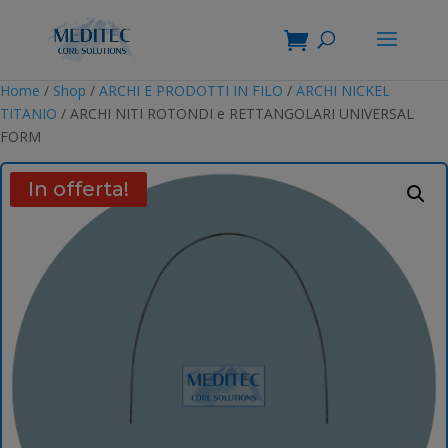
Home
/
Shop
/
ARCHI E PRODOTTI IN FILO
/
ARCHI NICKEL
TITANIO
/ ARCHI NITI ROTONDI e RETTANGOLARI UNIVERSAL
FORM
In offerta!