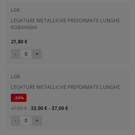
LGK
LEGATURE METALLICHE PREFORMATE LUNGHE
KOBAYASHI
21,80 €
-
+
LGR
LEGATURE METALLICHE PREFORMATE LUNGHE
-30%
47,00 €
33,00 € - 37,00 €
-
+