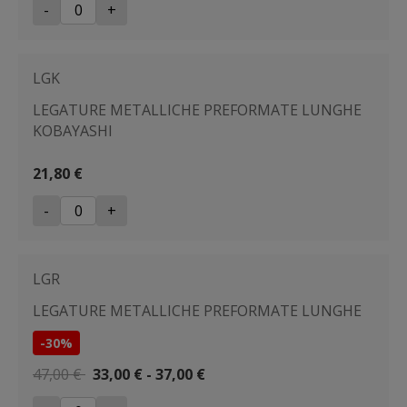
-
+
LGK
LEGATURE METALLICHE PREFORMATE LUNGHE
KOBAYASHI
21,80 €
-
+
LGR
LEGATURE METALLICHE PREFORMATE LUNGHE
-30%
47,00 €
33,00 € - 37,00 €