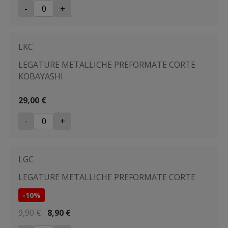
-
+
LKC
LEGATURE METALLICHE PREFORMATE CORTE
KOBAYASHI
29,00 €
-
+
LGC
LEGATURE METALLICHE PREFORMATE CORTE
-10%
9,90 €
8,90 €