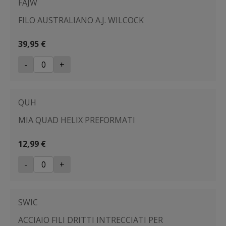
FAJW
FILO AUSTRALIANO A.J. WILCOCK
39,95 €
-
+
QUH
MIA QUAD HELIX PREFORMATI
12,99 €
-
+
SWIC
ACCIAIO FILI DRITTI INTRECCIATI PER