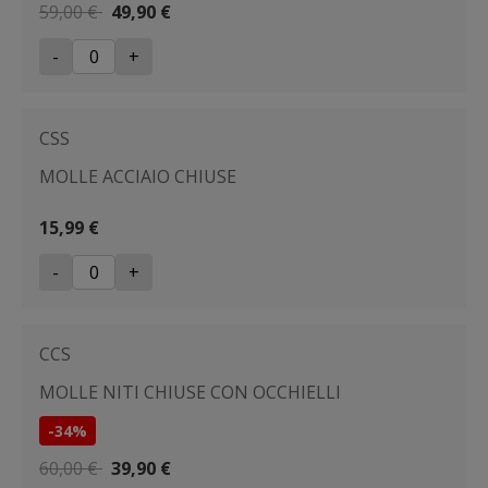
59,00 €
49,90 €
-
+
CSS
MOLLE ACCIAIO CHIUSE
15,99 €
-
+
CCS
MOLLE NITI CHIUSE CON OCCHIELLI
-34%
60,00 €
39,90 €